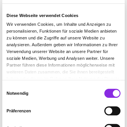
Diese Webseite verwendet Cookies
BILDER
Wir verwenden Cookies, um Inhalte und Anzeigen zu
personalisieren, Funktionen für soziale Medien anbieten
zu können und die Zugriffe auf unsere Website zu
analysieren. Außerdem geben wir Informationen zu Ihrer
Verwendung unserer Website an unsere Partner für
soziale Medien, Werbung und Analysen weiter. Unsere
Partner führen diese Informationen möglicherweise mit
weiteren Daten zusammen, die Sie ihnen bereitgestellt
haben oder die sie im Rahmen Ihrer Nutzung der Dienste
gesammelt haben.
Einwilligungsauswahl
Notwendig
Präferenzen