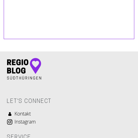
LET'S CONNECT
Kontakt
Instagram
SERVICE