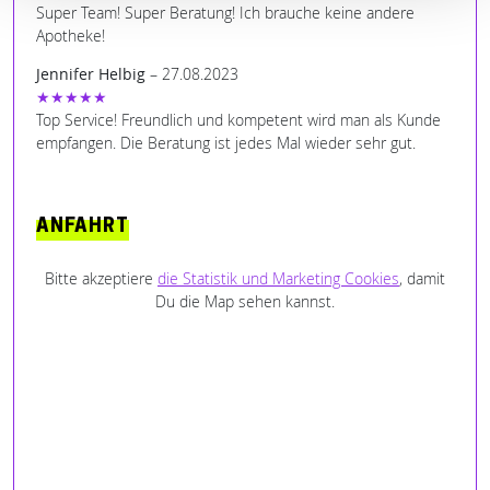
Super Team! Super Beratung! Ich brauche keine andere
Apotheke!
Jennifer Helbig
– 27.08.2023
★★★★★
Top Service! Freundlich und kompetent wird man als Kunde
empfangen. Die Beratung ist jedes Mal wieder sehr gut.
ANFAHRT
Bitte akzeptiere
die Statistik und Marketing Cookies
, damit
Du die Map sehen kannst.