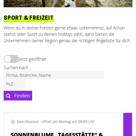
SPORT & FREIZEIT
Wenn du in deiner Freizeit gerne etwas unternimmst, auf Action
stehst oder Sport zu deinen Hobbys zählt, dann bieten die
Unternehmen deiner Region genau die richtigen Angebote für dich.
Jetzt geöffnet
Suchen nach
Finden
Geschlossen - öffnet am Montag um 08:00 Uhr
SONNENBLUME „TAGESSTÄTTE“ &