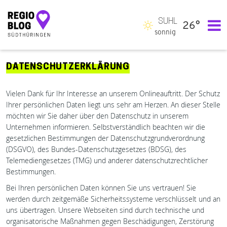
SUHL
26°
Hauptnavigation
sonnig
DATENSCHUTZERKLÄRUNG
Vielen Dank für Ihr Interesse an unserem Onlineauftritt. Der Schutz
Ihrer persönlichen Daten liegt uns sehr am Herzen. An dieser Stelle
möchten wir Sie daher über den Datenschutz in unserem
Unternehmen informieren. Selbstverständlich beachten wir die
gesetzlichen Bestimmungen der Datenschutzgrundverordnung
(DSGVO), des Bundes-Datenschutzgesetzes (BDSG), des
Telemediengesetzes (TMG) und anderer datenschutzrechtlicher
Bestimmungen.
Bei Ihren persönlichen Daten können Sie uns vertrauen! Sie
werden durch zeitgemäße Sicherheitssysteme verschlüsselt und an
uns übertragen. Unsere Webseiten sind durch technische und
organisatorische Maßnahmen gegen Beschädigungen, Zerstörung