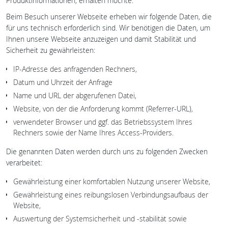
Produktinformationen, erhalten möchte.
Beim Besuch unserer Webseite erheben wir folgende Daten, die
für uns technisch erforderlich sind. Wir benötigen die Daten, um
Ihnen unsere Webseite anzuzeigen und damit Stabilität und
Sicherheit zu gewährleisten:
IP-Adresse des anfragenden Rechners,
Datum und Uhrzeit der Anfrage
Name und URL der abgerufenen Datei,
Website, von der die Anforderung kommt (Referrer-URL),
verwendeter Browser und ggf. das Betriebssystem Ihres
Rechners sowie der Name Ihres Access-Providers.
Die genannten Daten werden durch uns zu folgenden Zwecken
verarbeitet:
Gewährleistung einer komfortablen Nutzung unserer Website,
Gewährleistung eines reibungslosen Verbindungsaufbaus der
Website,
Auswertung der Systemsicherheit und -stabilität sowie