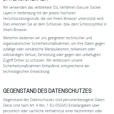
Wir verwenden das verbreitete SSL-Verfahren (Secure Socket
Layer) in Verbindung mit der jeweils höchsten
Verschlüsselungsstufe, die von Ihrem Browser unterstützt wird.
Dies erkennen Sie an dem Schlüssel- bzw. dem Schlosssymbol in
Ihrem Browser.
Weiterhin bedienen wir uns geeigneter technischer und
organisatorischer Sicherheitsmaßnahmen, um Ihre Daten gegen
zufällige oder vorsätzliche Manipulationen, teilweisen oder
vollständigen Verlust, Zerstörung oder gegen den unbefugten
Zugriff Dritter zu schützen. Wir verbessern unsere
Sicherheitsmaßnahmen fortlaufend, entsprechend der
technologischen Entwicklung.
GEGENSTAND DES DATENSCHUTZES
Gegenstand des Datenschutzes sind personenbezogene Daten.
Diese sind nach Art. 4 Abs. 1 EU-DSGVO Einzelangaben über
persönlich oder sachliche Verhältnisse einer bestimmten oder