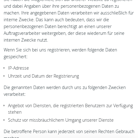
und dabei Angaben über ihre personenbezogenen Daten zu
machen. Ihre angegebenen Daten verarbeiten wir ausschließlich für
interne Zwecke. Das kann auch bedeuten, dass wir die
personenbezogenen Daten berechtigt an einen unserer
Auftragsverarbeiter weitergeben, der diese wiederum für seine
internen Zwecke nutzt.
Wenn Sie sich bei uns registrieren, werden folgende Daten
gespeichert:
IP-Adresse
Uhrzeit und Datum der Registrierung
Die genannten Daten werden durch uns zu folgenden Zwecken
verarbeitet:
Angebot von Diensten, die registrierten Benutzern zur Verfügung
stehen
Schutz vor missbräuchlichem Umgang unserer Dienste
Die betroffene Person kann jederzeit von seinen Rechten Gebrauch