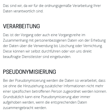
Das sind wir, da wir für die ordnungsgemäße Verarbeitung Ihrer
Daten verantwortlich sind.
VERARBEITUNG
Das ist der Vorgang oder auch eine Vorgangsreihe im
Zusammenhang mit personenbezogenen Daten von der Erhebung
der Daten über die Verwendung bis Löschung oder Vernichtung.
Diese können wir selbst durchführen oder von uns direkt
beauftragte Dienstleister sind eingebunden.
PSEUDONYMISIERUNG
Bei der Pseudonymisierung werden die Daten so verarbeitet, dass
sie ohne die Hinzuziehung zusätzlicher Informationen nicht mehr
einer spezifischen betroffenen Person zugeordnet werden können.
Grundsätzlich kann eine Pseudonymisierung aber immer
aufgehoben werden, wenn die entsprechenden Daten
zusammengebracht werden.