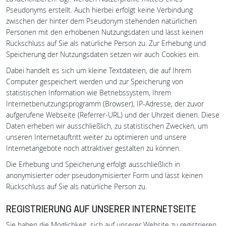
Pseudonyms erstellt. Auch hierbei erfolgt keine Verbindung
zwischen der hinter dem Pseudonym stehenden natürlichen
Personen mit den erhobenen Nutzungsdaten und lässt keinen
Rückschluss auf Sie als natürliche Person zu. Zur Erhebung und
Speicherung der Nutzungsdaten setzen wir auch Cookies ein.
Dabei handelt es sich um kleine Textdateien, die auf Ihrem
Computer gespeichert werden und zur Speicherung von
statistischen Information wie Betriebssystem, Ihrem
Internetbenutzungsprogramm (Browser), IP-Adresse, der zuvor
aufgerufene Webseite (Referrer-URL) und der Uhrzeit dienen. Diese
Daten erheben wir ausschließlich, zu statistischen Zwecken, um
unseren Internetauftritt weiter zu optimieren und unsere
Internetangebote noch attraktiver gestalten zu können.
Die Erhebung und Speicherung erfolgt ausschließlich in
anonymisierter oder pseudonymisierter Form und lässt keinen
Rückschluss auf Sie als natürliche Person zu.
REGISTRIERUNG AUF UNSERER INTERNETSEITE
Sie haben die Möglichkeit, sich auf unserer Website zu registrieren