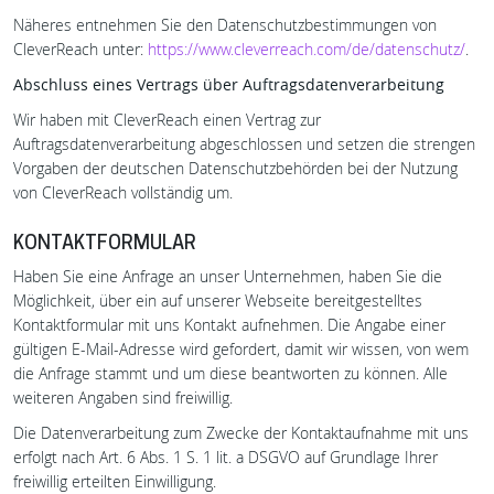
Näheres entnehmen Sie den Datenschutzbestimmungen von
CleverReach unter:
https://www.cleverreach.com/de/datenschutz/
.
Abschluss eines Vertrags über Auftragsdatenverarbeitung
Wir haben mit CleverReach einen Vertrag zur
Auftragsdatenverarbeitung abgeschlossen und setzen die strengen
Vorgaben der deutschen Datenschutzbehörden bei der Nutzung
von CleverReach vollständig um.
KONTAKTFORMULAR
Haben Sie eine Anfrage an unser Unternehmen, haben Sie die
Möglichkeit, über ein auf unserer Webseite bereitgestelltes
Kontaktformular mit uns Kontakt aufnehmen. Die Angabe einer
gültigen E-Mail-Adresse wird gefordert, damit wir wissen, von wem
die Anfrage stammt und um diese beantworten zu können. Alle
weiteren Angaben sind freiwillig.
Die Datenverarbeitung zum Zwecke der Kontaktaufnahme mit uns
erfolgt nach Art. 6 Abs. 1 S. 1 lit. a DSGVO auf Grundlage Ihrer
freiwillig erteilten Einwilligung.