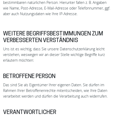
bestimmbaren natürlichen Person. Hierunter fallen z. B. Angaben
wie Name, Post-Adresse, E-Mail-Adresse oder Telefonnummer, ggf.
aber auch Nutzungsdaten wie Ihre IP-Adresse.
WEITERE BEGRIFFSBESTIMMUNGEN ZUM
VERBESSERTEN VERSTÄNDNIS
Uns ist es wichtig, dass Sie unsere Datenschutzerklärung leicht
verstehen, weswegen wir an dieser Stelle wichtige Begriffe kurz
erläutern möchten:
BETROFFENE PERSON
Das sind Sie als Eigentümer Ihrer eigenen Daten. Sie dürfen im
Rahmen Ihrer Betroffenenrechte mitentscheiden, wie Ihre Daten
verarbeitet werden und dürfen die Verarbeitung auch widerrufen.
VERANTWORTLICHER