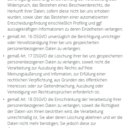
Widerspruch, das Bestehen eines Beschwerderechts, die
Herkunft ihrer Daten, sofern diese nicht bei uns erhoben
wurden, sowie über das Bestehen einer automatisierten
Entscheidungsfindung einschließlich Profiling und ggf.
aussagekräftigen Informationen zu deren Einzelheiten verlangen;
gemäß Art. 16 DSGVO unverzüglich die Berichtigung unrichtiger
oder Vervollständigung Ihrer bei uns gespeicherten
personenbezogenen Daten zu verlangen;
gemäß Art. 17 DSGVO die Löschung Ihrer bei uns gespeicherten
personenbezogenen Daten zu verlangen, soweit nicht die
Verarbeitung zur Ausübung des Rechts auf freie
Meinungsäußerung und Information, zur Erfüllung einer
rechtlichen Verpflichtung, aus Gründen des öffentlichen
Interesses oder zur Geltendmachung, Ausübung oder
Verteidigung von Rechtsansprüchen erforderlich ist;
gemäß Art. 18 DSGVO die Einschränkung der Verarbeitung Ihrer
personenbezogenen Daten zu verlangen, soweit die Richtigkeit
der Daten von Ihnen bestritten wird, die Verarbeitung
unrechtmäßig ist, Sie aber deren Löschung ablehnen und wir die
Daten nicht mehr benötigen, Sie jedoch diese zur