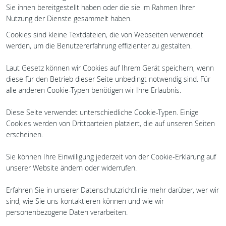
Sie ihnen bereitgestellt haben oder die sie im Rahmen Ihrer
Nutzung der Dienste gesammelt haben.
Cookies sind kleine Textdateien, die von Webseiten verwendet
werden, um die Benutzererfahrung effizienter zu gestalten.
Laut Gesetz können wir Cookies auf Ihrem Gerät speichern, wenn
diese für den Betrieb dieser Seite unbedingt notwendig sind. Für
alle anderen Cookie-Typen benötigen wir Ihre Erlaubnis.
Diese Seite verwendet unterschiedliche Cookie-Typen. Einige
Cookies werden von Drittparteien platziert, die auf unseren Seiten
erscheinen.
Sie können Ihre Einwilligung jederzeit von der Cookie-Erklärung auf
unserer Website ändern oder widerrufen.
Erfahren Sie in unserer Datenschutzrichtlinie mehr darüber, wer wir
sind, wie Sie uns kontaktieren können und wie wir
personenbezogene Daten verarbeiten.