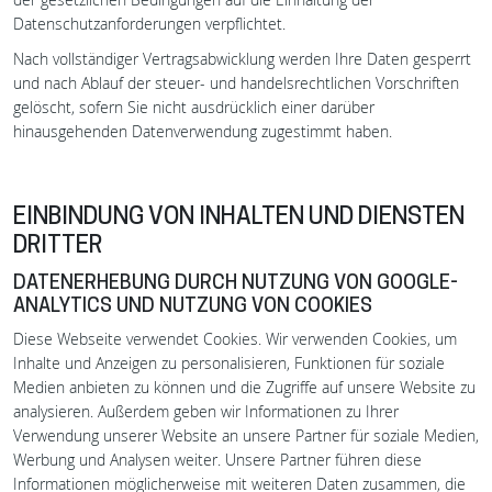
Datenschutzanforderungen verpflichtet.
Nach vollständiger Vertragsabwicklung werden Ihre Daten gesperrt
und nach Ablauf der steuer- und handelsrechtlichen Vorschriften
gelöscht, sofern Sie nicht ausdrücklich einer darüber
hinausgehenden Datenverwendung zugestimmt haben.
EINBINDUNG VON INHALTEN UND DIENSTEN
DRITTER
DATENERHEBUNG DURCH NUTZUNG VON GOOGLE-
ANALYTICS UND NUTZUNG VON COOKIES
Diese Webseite verwendet Cookies. Wir verwenden Cookies, um
Inhalte und Anzeigen zu personalisieren, Funktionen für soziale
Medien anbieten zu können und die Zugriffe auf unsere Website zu
analysieren. Außerdem geben wir Informationen zu Ihrer
Verwendung unserer Website an unsere Partner für soziale Medien,
Werbung und Analysen weiter. Unsere Partner führen diese
Informationen möglicherweise mit weiteren Daten zusammen, die