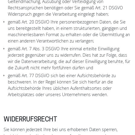
Geltendmachung, Ausübung oder Verteidigung von
Rechtsansprüchen benötigen oder Sie gemäß Art. 21 DSGVO
Widerspruch gegen die Verarbeitung eingelegt haben;
gemäß Art. 20 DSGVO Ihre personenbezogenen Daten, die Sie
uns bereitgestellt haben, in einem strukturierten, gängigen und
maschinenlesbaren Format zu erhalten oder die Übermittlung an
einen anderen Verantwortlichen zu verlangen;
gemäß Art. 7 Abs. 3 DSGVO Ihre einmal erteilte Einwilligung
jederzeit gegenüber uns zu widerrufen. Dies hat zur Folge, dass
wir die Datenverarbeitung, die auf dieser Einwilligung beruhte, für
die Zukunft nicht mehr fortführen dürfen und
gemäß Art. 77 DSGVO sich bei einer Aufsichtsbehörde zu
beschweren. In der Regel können Sie sich hierfür an die
Aufsichtsbehörde Ihres üblichen Aufenthaltsortes oder
Arbeitsplatzes oder unseres Unternehmens wenden.
WIDERRUFSRECHT
Sie können jederzeit Ihre bei uns erhobenen Daten sperren,