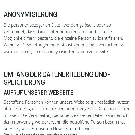
ANONYMISIERUNG
Die personenbezogenen Daten werden gelöscht oder so
verfremdet, dass damit unter normalen Umständen keine
Möglichkeit mehr besteht, die einzelne Person zu identifizieren.
Wenn wir Auswertungen oder Statistiken machen, versuchen wir
wo immer möglich mit anonymisierten Daten zu arbeiten.
UMFANG DER DATENERHEBUNG UND -
SPEICHERUNG
AUFRUF UNSERER WEBSEITE
Betroffene Personen können unsere Website grundsätzlich nutzen,
ohne eine Angabe über ihre personenbezogenen Daten machen zu
müssen. Die Verarbeitung personenbezogener Daten kann jedoch
dann notwendig werden, wenn die betroffene Person bestimmte
Services, wie z.B. unseren Newsletter oder weitere