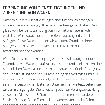
ERBRINGUNG VON DIENSTLEISTUNGEN UND
ZUSENDUNG VON WAREN
Damit wir unsere Dienstleistungen aber tatsächlich erbringen
können, benötigen wir ggf. Ihre personenbezogenen Daten. Dies
gilt sowohl bei der Zusendung von Informationsmaterial oder
bestellter Ware sowie auch für die Beantwortung individueller
Anfragen. Diese Daten erheben wir aus dem Grund, um Ihrer
Anfrage gerecht zu werden. Diese Daten werden nur
zweckgebunden verwendet.
Wenn Sie uns mit der Erbringung einer Dienstleistung oder der
Zusendung von Waren beauftragen, erheben und speichern wir Ihre
persönlichen Daten grundsätzlich nur, soweit es für die Erbringung
der Dienstleistung oder die Durchführung des Vertrages und aus
gesetzlichen Gründen notwendig ist. Dazu kann es erforderlich
sein, Ihre persönlichen Daten an Unternehmen weiterzugeben, die
wir zur Erbringung der Dienstleistung oder zur Vertragsabwicklung
einsetzen. Dies sind z. B. Transportunternehmen oder andere
Service-Dienste. Diese Dienstleister werden von uns im Rahmen
der gesetzlichen Bedingungen auf die Einhaltung der