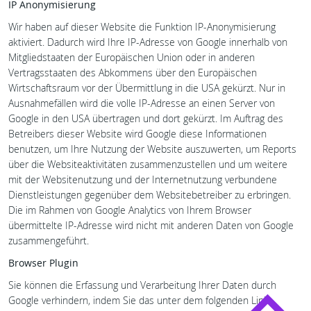
IP Anonymisierung
Wir haben auf dieser Website die Funktion IP-Anonymisierung
aktiviert. Dadurch wird Ihre IP-Adresse von Google innerhalb von
Mitgliedstaaten der Europäischen Union oder in anderen
Vertragsstaaten des Abkommens über den Europäischen
Wirtschaftsraum vor der Übermittlung in die USA gekürzt. Nur in
Ausnahmefällen wird die volle IP-Adresse an einen Server von
Google in den USA übertragen und dort gekürzt. Im Auftrag des
Betreibers dieser Website wird Google diese Informationen
benutzen, um Ihre Nutzung der Website auszuwerten, um Reports
über die Websiteaktivitäten zusammenzustellen und um weitere
mit der Websitenutzung und der Internetnutzung verbundene
Dienstleistungen gegenüber dem Websitebetreiber zu erbringen.
Die im Rahmen von Google Analytics von Ihrem Browser
übermittelte IP-Adresse wird nicht mit anderen Daten von Google
zusammengeführt.
Browser Plugin
Sie können die Erfassung und Verarbeitung Ihrer Daten durch
Google verhindern, indem Sie das unter dem folgenden Link