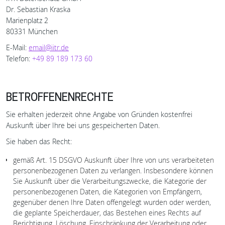
Dr. Sebastian Kraska
Marienplatz 2
80331 München
E-Mail:
email@iitr.de
Telefon:
+49 89 189 173 60
BETROFFENENRECHTE
Sie erhalten jederzeit ohne Angabe von Gründen kostenfrei
Auskunft über Ihre bei uns gespeicherten Daten.
Sie haben das Recht:
gemäß Art. 15 DSGVO Auskunft über Ihre von uns verarbeiteten
personenbezogenen Daten zu verlangen. Insbesondere können
Sie Auskunft über die Verarbeitungszwecke, die Kategorie der
personenbezogenen Daten, die Kategorien von Empfängern,
gegenüber denen Ihre Daten offengelegt wurden oder werden,
die geplante Speicherdauer, das Bestehen eines Rechts auf
Berichtigung, Löschung, Einschränkung der Verarbeitung oder