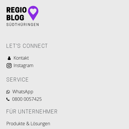
LET'S CONNECT
Kontakt
Instagram
SERVICE
WhatsApp
0800 0057425
FÜR UNTERNEHMER
Produkte & Lösungen