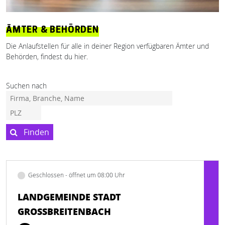
ÄMTER & BEHÖRDEN
Die Anlaufstellen für alle in deiner Region verfügbaren Ämter und
Behörden, findest du hier.
Suchen nach
Finden
Geschlossen - öffnet um 08:00 Uhr
LANDGEMEINDE STADT
GROSSBREITENBACH