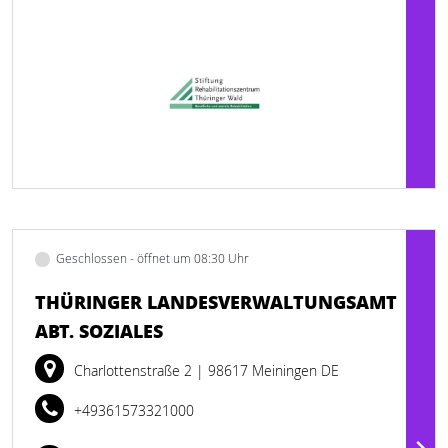
Geschlossen - öffnet um 08:30 Uhr
THÜRINGER LANDESVERWALTUNGSAMT
ABT. SOZIALES
Charlottenstraße 2
| 98617 Meiningen DE
+49361573321000