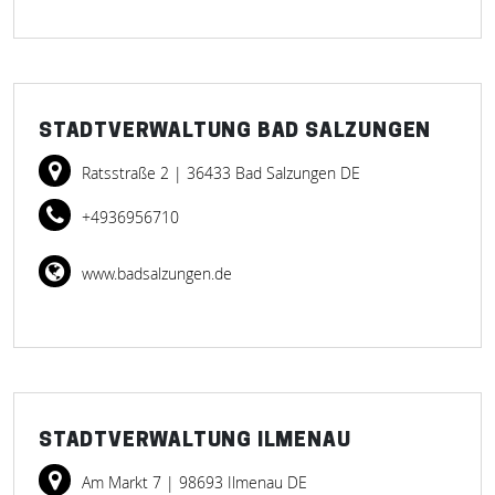
STADTVERWALTUNG BAD SALZUNGEN
Ratsstraße 2
| 36433 Bad Salzungen DE
+4936956710
www.badsalzungen.de
STADTVERWALTUNG ILMENAU
Am Markt 7
| 98693 Ilmenau DE