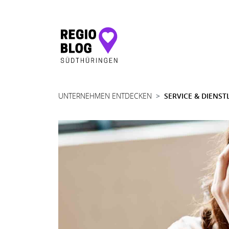
Hauptnavigation
UNTERNEHMEN ENTDECKEN
SERVICE & DIENS