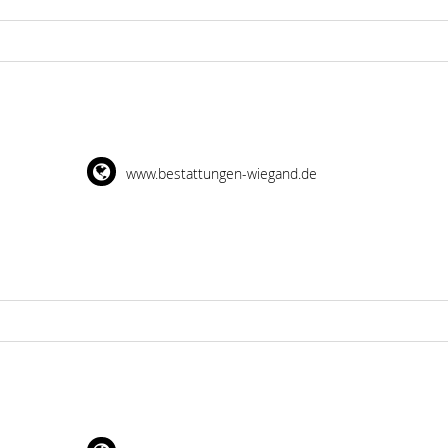
www.bestattungen-wiegand.de