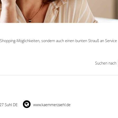
n Shopping-Möglichkeiten, sondern auch einen bunten Strauß an Service 
Suchen nach
27 Suhl DE
www.kaemmerzaehl.de