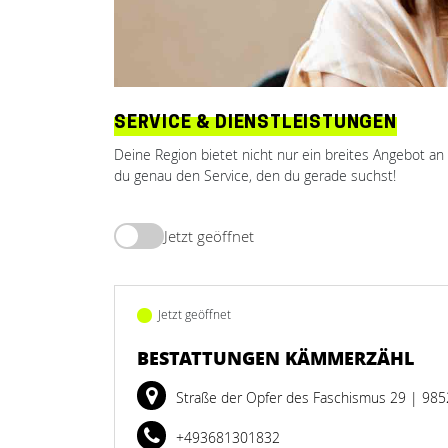
SERVICE & DIENSTLEISTUNGEN
Deine Region bietet nicht nur ein breites Angebot a
du genau den Service, den du gerade suchst!
Jetzt geöffnet
Jetzt geöffnet
BESTATTUNGEN KÄMMERZÄHL
Straße der Opfer des Faschismus 29
| 985
+493681301832