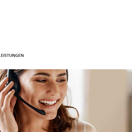
TLEISTUNGEN