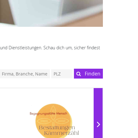
und Dienstleistungen. Schau dich um, sicher findest
Finden