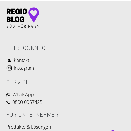
LET'S CONNECT
Kontakt
Instagram
SERVICE
WhatsApp
0800 0057425
FÜR UNTERNEHMER
Produkte & Lösungen