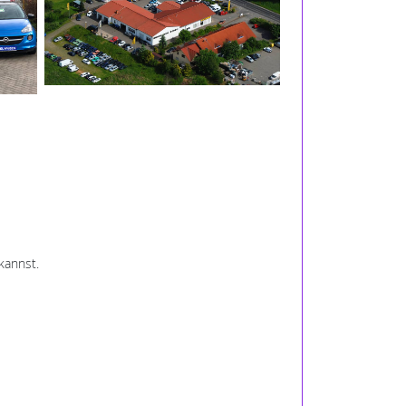
kannst.