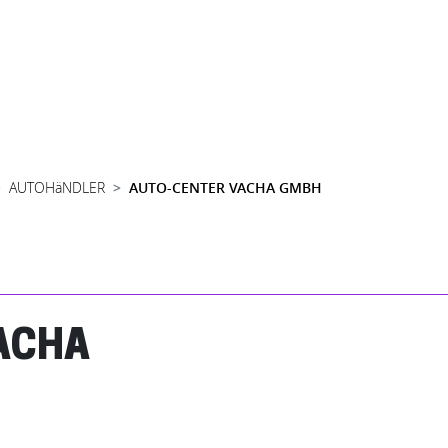
AUTOHäNDLER
AUTO-CENTER VACHA GMBH
ACHA