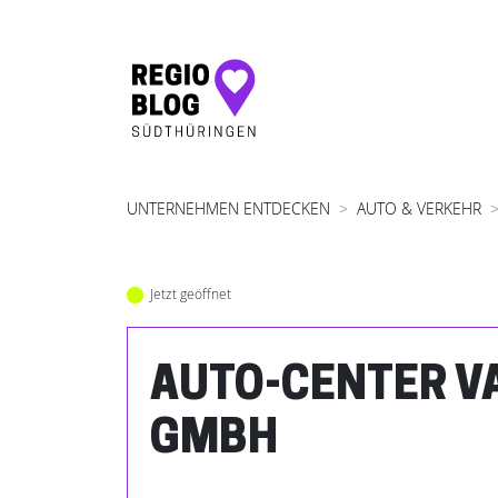
Hauptnavigation
UNTERNEHMEN ENTDECKEN
AUTO & VERKEHR
Jetzt geöffnet
AUTO-CENTER V
GMBH