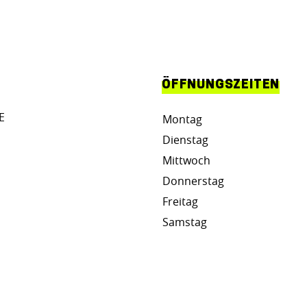
ÖFFNUNGSZEITEN
E
Montag
Dienstag
Mittwoch
Donnerstag
Freitag
Samstag