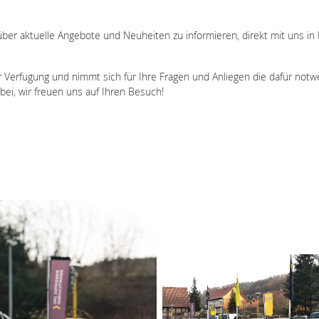
h über aktuelle Angebote und Neuheiten zu informieren, direkt mit uns in
ur Verfügung und nimmt sich für Ihre Fragen und Anliegen die dafür notw
bei, wir freuen uns auf Ihren Besuch!