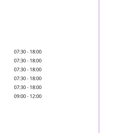
07:30 - 18:00
07:30 - 18:00
07:30 - 18:00
07:30 - 18:00
07:30 - 18:00
09:00 - 12:00