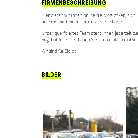
FIRMENBESCHREIBUNG
Hier bieten wir Ihnen online die Möglichkeit, sic
unkompliziert einen Termin zu vereinbaren.
Unser qualifiziertes Team steht Ihnen jederzeit z
Angebot für Sie. Schauen Sie doch einfach mal vor
Wir sind für Sie da!
BILDER