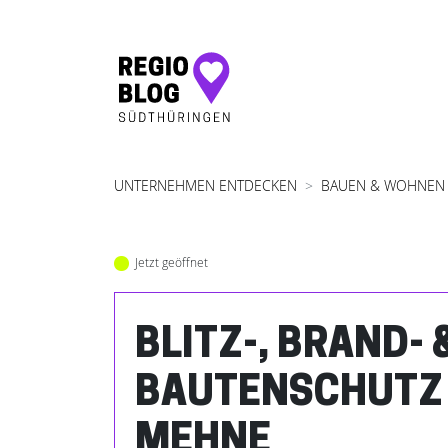
Hauptnavigation
UNTERNEHMEN ENTDECKEN
BAUEN & WOHNEN
Jetzt geöffnet
BLITZ-, BRAND- 
BAUTENSCHUTZ
MEHNE