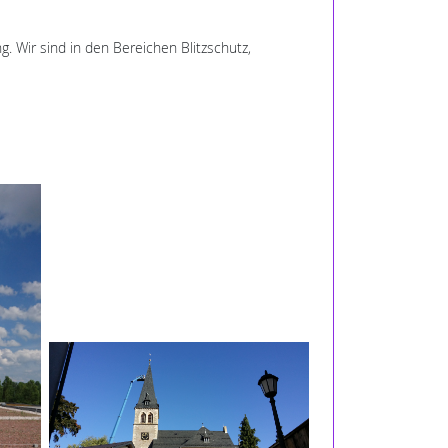
. Wir sind in den Bereichen Blitzschutz,