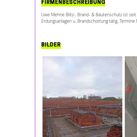
FIRMENBESCHREIBUNG
Uwe Mehne Blitz-, Brand- & Bautenschutz ist seit 
Erdungsanlagen u. Brandschottung tätig. Termine 
BILDER