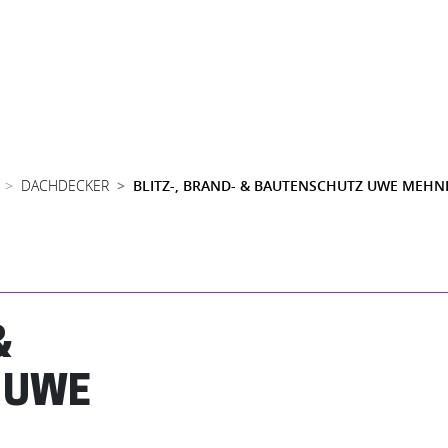
DACHDECKER
BLITZ-, BRAND- & BAUTENSCHUTZ UWE MEHN
&
 UWE