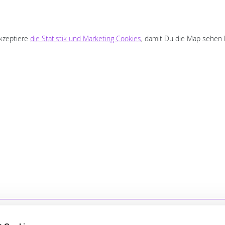
akzeptiere
die Statistik und Marketing Cookies
, damit Du die Map sehen 