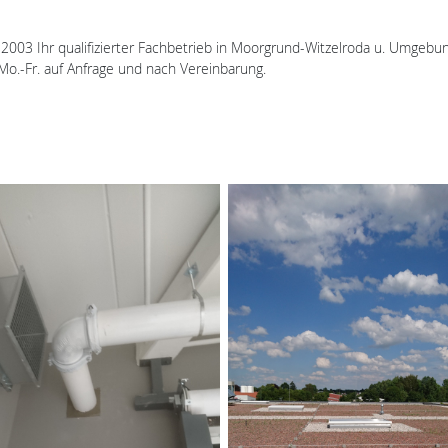
2003 Ihr qualifizierter Fachbetrieb in Moorgrund-Witzelroda u. Umgebung
Mo.-Fr. auf Anfrage und nach Vereinbarung.