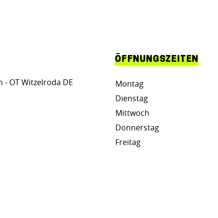
ÖFFNUNGSZEITEN
 - OT Witzelroda DE
Montag
Dienstag
Mittwoch
Donnerstag
Freitag