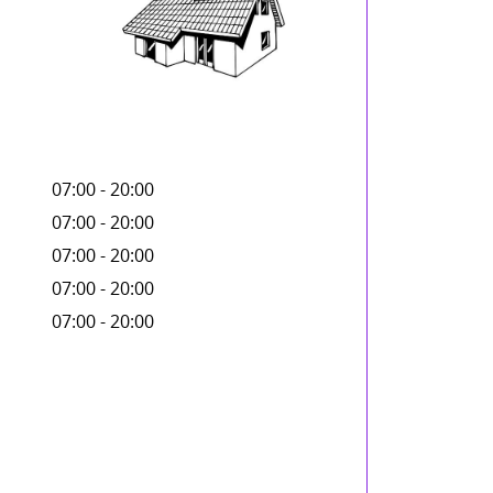
07:00 - 20:00
07:00 - 20:00
07:00 - 20:00
07:00 - 20:00
07:00 - 20:00