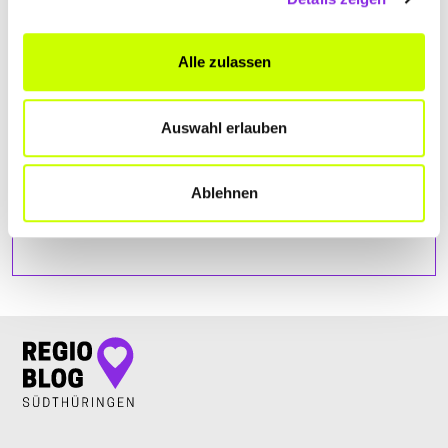
Alle zulassen
Auswahl erlauben
Ablehnen