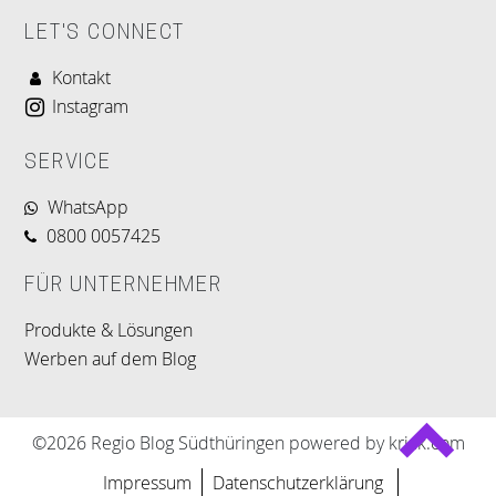
LET'S CONNECT
Kontakt
Instagram
SERVICE
WhatsApp
0800 0057425
FÜR UNTERNEHMER
Produkte & Lösungen
Werben auf dem Blog
©2026 Regio Blog Südthüringen powered by krick.com
Impressum
Datenschutzerklärung