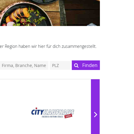
er Region haben wir hier für dich zusammengestellt.
Finden