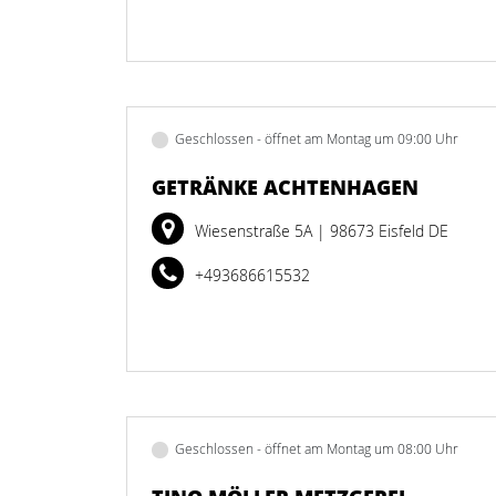
Geschlossen - öffnet am Montag um 09:00 Uhr
GETRÄNKE ACHTENHAGEN
Wiesenstraße 5A
| 98673 Eisfeld DE
+493686615532
Geschlossen - öffnet am Montag um 08:00 Uhr