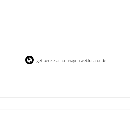
getraenke-achtenhagen.weblocator.de