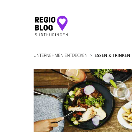
Hauptnavigation
UNTERNEHMEN ENTDECKEN
ESSEN & TRINKEN