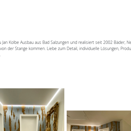
 Jan Kolbe Ausbau aus Bad Salzungen und realisiert seit 2002 Bäder, 
on der Stange kommen. Liebe zum Detail, individuelle Lösungen, Produk
.