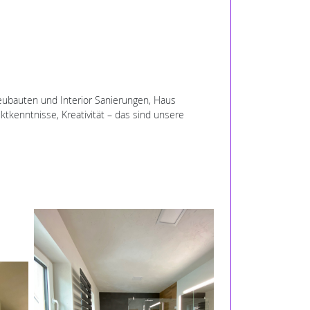
Neubauten und Interior Sanierungen, Haus
tkenntnisse, Kreativität – das sind unsere