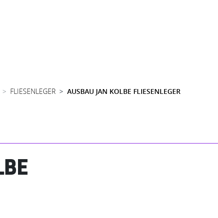
FLIESENLEGER
AUSBAU JAN KOLBE FLIESENLEGER
LBE