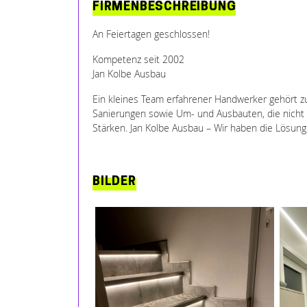
FIRMENBESCHREIBUNG
An Feiertagen geschlossen!
Kompetenz seit 2002
Jan Kolbe Ausbau
Ein kleines Team erfahrener Handwerker gehört zu
Sanierungen sowie Um- und Ausbauten, die nicht v
Stärken. Jan Kolbe Ausbau – Wir haben die Lösung
BILDER