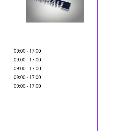
09:00 - 17:00
09:00 - 17:00
09:00 - 17:00
09:00 - 17:00
09:00 - 17:00