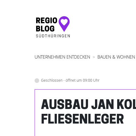
Hauptnavigation
UNTERNEHMEN ENTDECKEN
BAUEN & WOHNEN
Geschlossen - öffnet um 09:00 Uhr
AUSBAU JAN KO
FLIESENLEGER