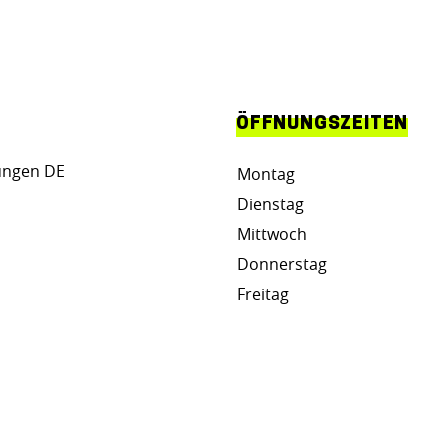
ÖFFNUNGSZEITEN
ungen DE
Montag
Dienstag
Mittwoch
Donnerstag
Freitag