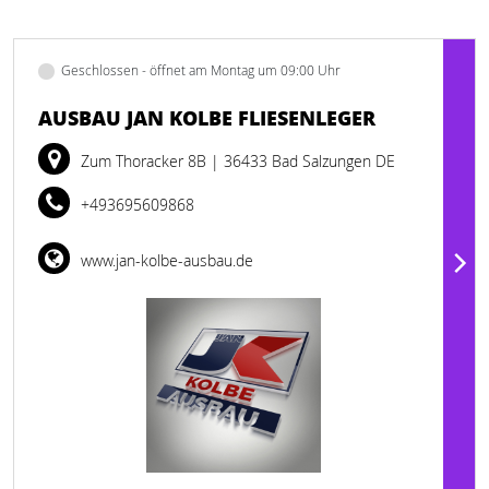
Geschlossen - öffnet am Montag um 09:00 Uhr
AUSBAU JAN KOLBE FLIESENLEGER
Zum Thoracker 8B
| 36433 Bad Salzungen DE
+493695609868
www.jan-kolbe-ausbau.de