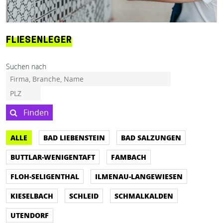
FLIESENLEGER
Suchen nach
Finden
ALLE
BAD LIEBENSTEIN
BAD SALZUNGEN
BUTTLAR-WENIGENTAFT
FAMBACH
FLOH-SELIGENTHAL
ILMENAU-LANGEWIESEN
KIESELBACH
SCHLEID
SCHMALKALDEN
UTENDORF