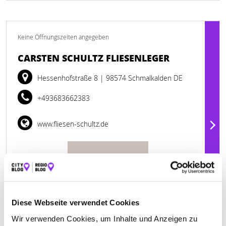
Keine Öffnungszeiten angegeben
CARSTEN SCHULTZ FLIESENLEGER
Hessenhofstraße 8
| 98574 Schmalkalden DE
+493683662383
www.fliesen-schultz.de
Diese Webseite verwendet Cookies
Wir verwenden Cookies, um Inhalte und Anzeigen zu