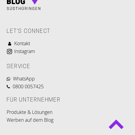
LET'S CONNECT
Kontakt
Instagram
SERVICE
WhatsApp
0800 0057425
FÜR UNTERNEHMER
Produkte & Lösungen
Werben auf dem Blog