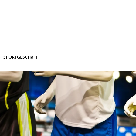
SPORTGESCHäFT