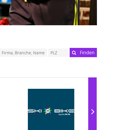
Finden