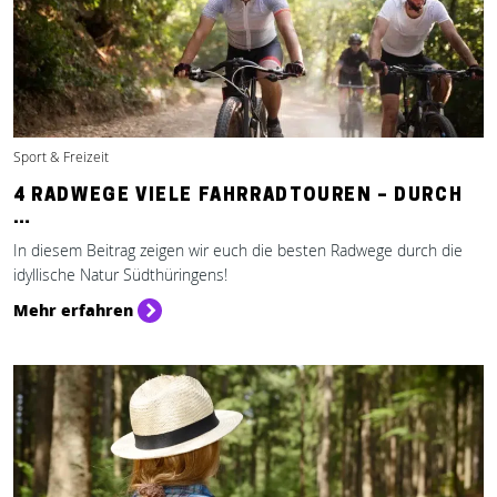
Sport & Freizeit
4 RADWEGE VIELE FAHRRADTOUREN – DURCH
…
In diesem Beitrag zeigen wir euch die besten Radwege durch die
idyllische Natur Südthüringens!
Mehr erfahren