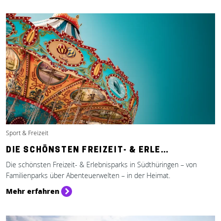
Sport & Freizeit
DIE SCHÖNSTEN FREIZEIT- & ERLE…
Die schönsten Freizeit- & Erlebnisparks in Südthüringen – von
Familienparks über Abenteuerwelten – in der Heimat.
Mehr erfahren