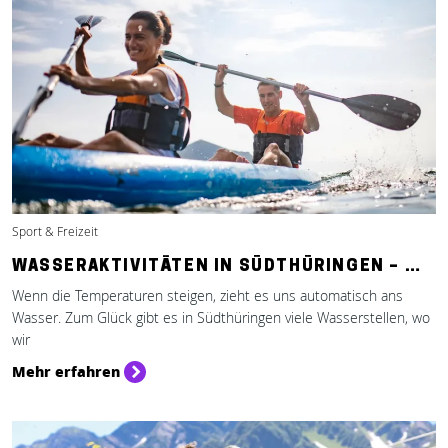
Sport & Freizeit
WASSERAKTIVITÄTEN IN SÜDTHÜRINGEN – …
Wenn die Temperaturen steigen, zieht es uns automatisch ans
Wasser. Zum Glück gibt es in Südthüringen viele Wasserstellen, wo
wir
Mehr erfahren