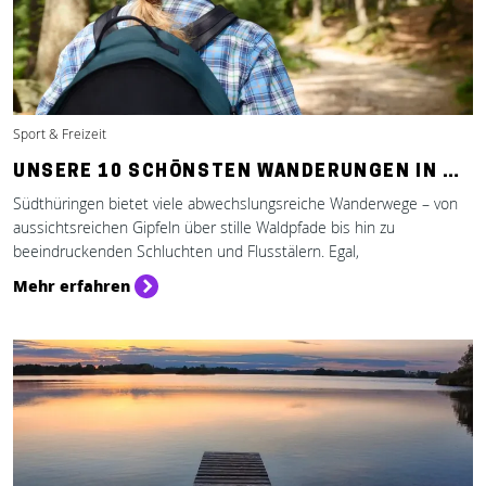
Sport & Freizeit
UNSERE 10 SCHÖNSTEN WANDERUNGEN IN …
Südthüringen bietet viele abwechslungsreiche Wanderwege – von
aussichtsreichen Gipfeln über stille Waldpfade bis hin zu
beeindruckenden Schluchten und Flusstälern. Egal,
Mehr erfahren