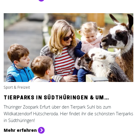
Sport & Freizeit
TIERPARKS IN SÜDTHÜRINGEN & UM…
Thüringer Zoopark Erfurt über den Tierpark Suhl bis zum
Wildkatzendorf Hütscheroda. Hier findet ihr die schönsten Tierparks
in Südthüringen!
Mehr erfahren