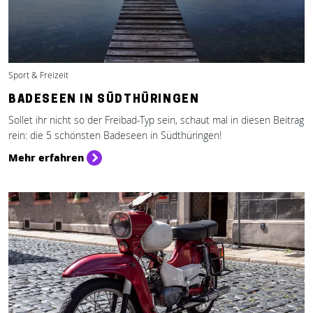
Sport & Freizeit
BADESEEN IN SÜDTHÜRINGEN
Sollet ihr nicht so der Freibad-Typ sein, schaut mal in diesen Beitrag
rein: die 5 schönsten Badeseen in Südthüringen!
Mehr erfahren