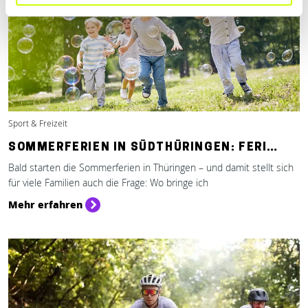
Sport & Freizeit
SOMMERFERIEN IN SÜDTHÜRINGEN: FERI…
Bald starten die Sommerferien in Thüringen – und damit stellt sich
für viele Familien auch die Frage: Wo bringe ich
Mehr erfahren