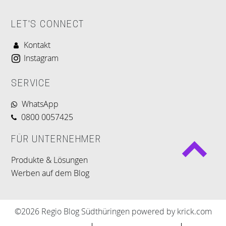
LET'S CONNECT
Kontakt
Instagram
SERVICE
WhatsApp
0800 0057425
FÜR UNTERNEHMER
Produkte & Lösungen
Werben auf dem Blog
©2026 Regio Blog Südthüringen powered by krick.com