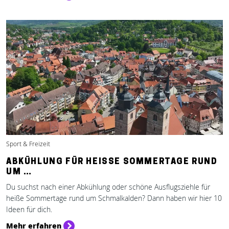
Sport & Freizeit
ABKÜHLUNG FÜR HEISSE SOMMERTAGE RUND U
M …
Du suchst nach einer Abkühlung oder schöne Ausflugsziehle für
heiße Sommertage rund um Schmalkalden? Dann haben wir hier 10
Ideen für dich.
Mehr erfahren