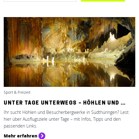
Sport & Freizeit
UNTER TAGE UNTERWEGS – HÖHLEN UND …
Ihr sucht Höhlen und Besucherbergwerke in Südthüringen? Lest
hier über Ausflugsziele unter Tage – mit Infos, Tipps und den
passenden Links.
Mehr erfahren