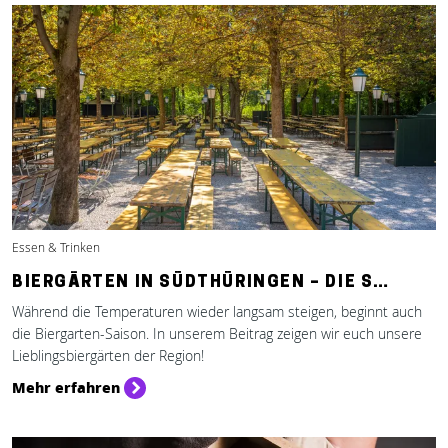
Essen & Trinken
BIERGÄRTEN IN SÜDTHÜRINGEN – DIE S…
Während die Temperaturen wieder langsam steigen, beginnt auch
die Biergarten-Saison. In unserem Beitrag zeigen wir euch unsere
Lieblingsbiergärten der Region!
Mehr erfahren