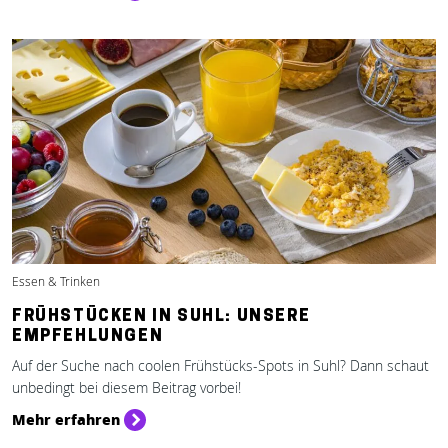
Essen & Trinken
FRÜHSTÜCKEN IN SUHL: UNSERE
EMPFEHLUNGEN
Auf der Suche nach coolen Frühstücks-Spots in Suhl? Dann schaut
unbedingt bei diesem Beitrag vorbei!
Mehr erfahren