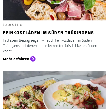
Essen & Trinken
FEINKOSTLÄDEN IM SÜDEN THÜRINGENS
In diesem Beitrag zeigen wir euch Feinkostläden im Süden
Thüringens, bei denen ihr die leckersten Köstlichkeiten finden
könnt!
Mehr erfahren