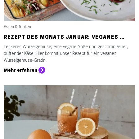
Essen & Trinken
REZEPT DES MONATS JANUAR: VEGANES …
Leckeres Wurzelgemüse, eine vegane Soße und geschmolzener,
duftender Käse: Hier kommt unser Rezept für ein veganes
Wurzelgemüse-Gratin!
Mehr erfahren