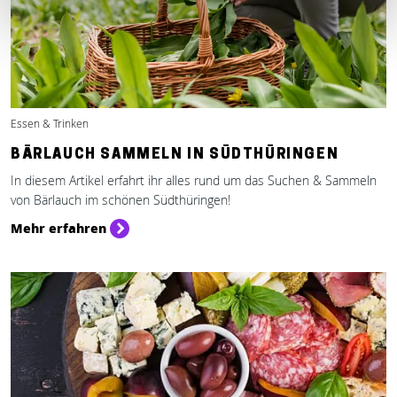
Essen & Trinken
BÄRLAUCH SAMMELN IN SÜDTHÜRINGEN
In diesem Artikel erfahrt ihr alles rund um das Suchen & Sammeln
von Bärlauch im schönen Südthüringen!
Mehr erfahren