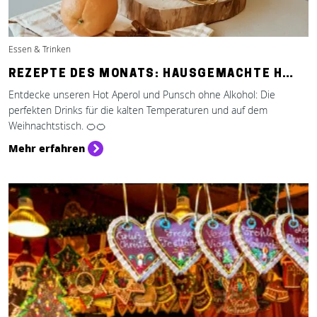
Essen & Trinken
REZEPTE DES MONATS: HAUSGEMACHTE H…
Entdecke unseren Hot Aperol und Punsch ohne Alkohol: Die
perfekten Drinks für die kalten Temperaturen und auf dem
Weihnachtstisch. 🍊🍊
Mehr erfahren