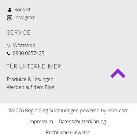
Kontakt
Instagram
SERVICE
WhatsApp
0800 0057425
FÜR UNTERNEHMER
Produkte & Lösungen
Werben auf dem Blog
©2026 Regio Blog Südthüringen powered by krick.com
Impressum
Datenschutzerklärung
Rechtliche Hinweise