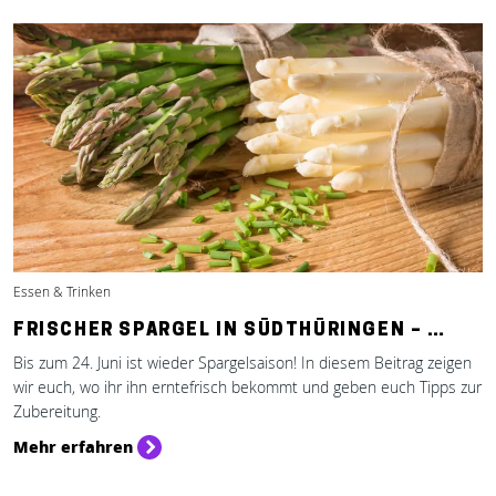
Essen & Trinken
FRISCHER SPARGEL IN SÜDTHÜRINGEN – …
Bis zum 24. Juni ist wieder Spargelsaison! In diesem Beitrag zeigen
wir euch, wo ihr ihn erntefrisch bekommt und geben euch Tipps zur
Zubereitung.
Mehr erfahren