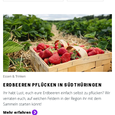
Essen & Trinken
ERDBEEREN PFLÜCKEN IN SÜDTHÜRINGEN
Ihr habt Lust, euch eure Erdbeeren einfach selbst zu pflücken? Wir
verraten euch, auf welchen Feldern in der Region ihr mit dem
Sammeln starten könnt!
Mehr erfahren