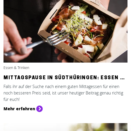
Essen & Trinken
MITTAGSPAUSE IN SÜDTHÜRINGEN: ESSEN …
Falls ihr auf der Suche nach einem guten Mittagessen für einen
noch besseren Preis seid, ist unser heutiger Beitrag genau richtig
für euch!
Mehr erfahren