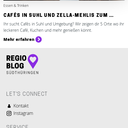
Essen & Trinken
CAFÉS IN SUHL UND ZELLA-MEHLIS ZUM …
Ihr sucht Cafés in Suhl und Umgebung? Wir zeigen dir 5 Orte wo ihr
leckeren Café, Kuchen und mehr genießen könnt.
Mehr erfahren
LET'S CONNECT
Kontakt
Instagram
SERVICE