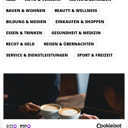
BAUEN & WOHNEN
BEAUTY & WELLNESS
BILDUNG & MEDIEN
EINKAUFEN & SHOPPEN
ESSEN & TRINKEN
GESUNDHEIT & MEDIZIN
RECHT & GELD
REISEN & ÜBERNACHTEN
SERVICE & DIENSTLEISTUNGEN
SPORT & FREIZEIT