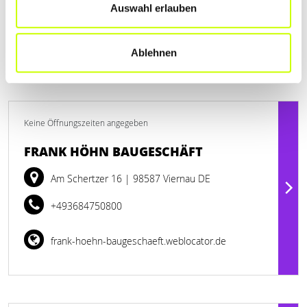
Auswahl erlauben
Ablehnen
Keine Öffnungszeiten angegeben
FRANK HÖHN BAUGESCHÄFT
Am Schertzer 16
| 98587 Viernau DE
+493684750800
frank-hoehn-baugeschaeft.weblocator.de