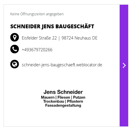
Keine Öffnungszeiten angegeben
SCHNEIDER JENS BAUGESCHÄFT
Eisfelder Straße 22
| 98724 Neuhaus DE
+493679720266
schneider-jens-baugeschaeft.weblocator.de