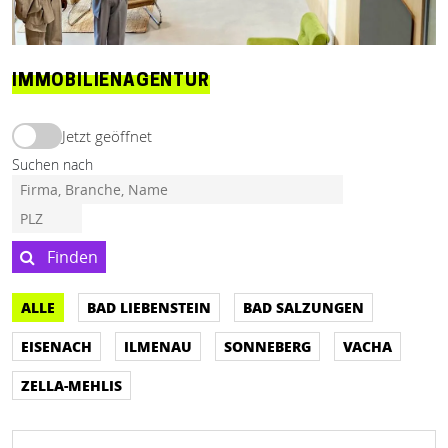
IMMOBILIENAGENTUR
Jetzt geöffnet
Suchen nach
Finden
ALLE
BAD LIEBENSTEIN
BAD SALZUNGEN
EISENACH
ILMENAU
SONNEBERG
VACHA
ZELLA-MEHLIS