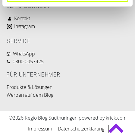
LET'S CONNECT
Kontakt
Instagram
SERVICE
WhatsApp
0800 0057425
FÜR UNTERNEHMER
Produkte & Lösungen
Werben auf dem Blog
©2026 Regio Blog Südthüringen powered by krick.com
Impressum
Datenschutzerklärung