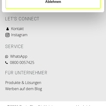
Ablehnen
LET'S CONNECT
Kontakt
Instagram
SERVICE
WhatsApp
0800 0057425
FÜR UNTERNEHMER
Produkte & Lösungen
Werben auf dem Blog