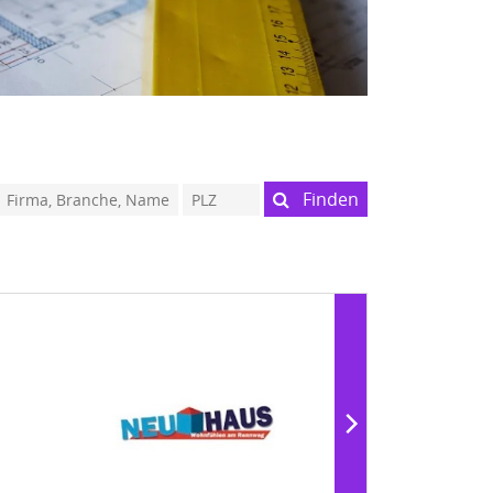
Finden