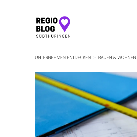
Hauptnavigation
UNTERNEHMEN ENTDECKEN
BAUEN & WOHNEN