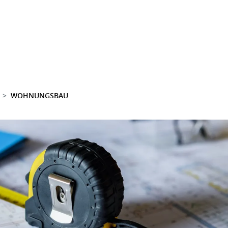
WOHNUNGSBAU