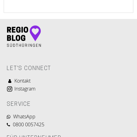
LET'S CONNECT
Kontakt
Instagram
SERVICE
WhatsApp
0800 0057425