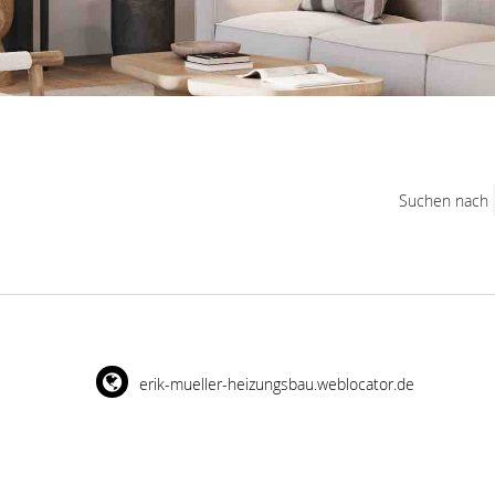
Suchen nach
erik-mueller-heizungsbau.weblocator.de