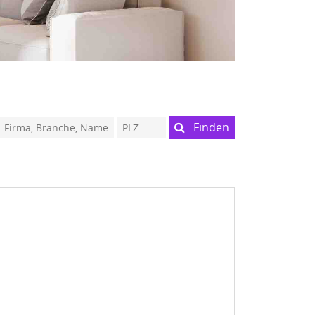
Finden