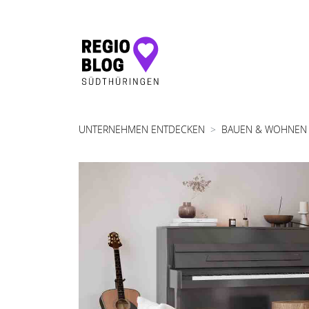
Hauptnavigation
UNTERNEHMEN ENTDECKEN
BAUEN & WOHNEN