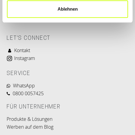
Ablehnen
LET'S CONNECT
Kontakt
Instagram
SERVICE
WhatsApp
0800 0057425
FÜR UNTERNEHMER
Produkte & Lösungen
Werben auf dem Blog