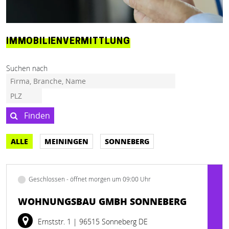
IMMOBILIENVERMITTLUNG
Suchen nach
Finden
ALLE
MEININGEN
SONNEBERG
Geschlossen - öffnet morgen um 09:00 Uhr
WOHNUNGSBAU GMBH SONNEBERG
Ernststr. 1
| 96515 Sonneberg DE