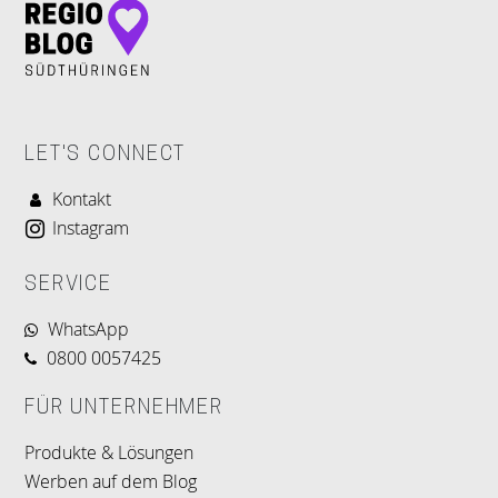
LET'S CONNECT
Kontakt
Instagram
SERVICE
WhatsApp
0800 0057425
FÜR UNTERNEHMER
Produkte & Lösungen
Werben auf dem Blog