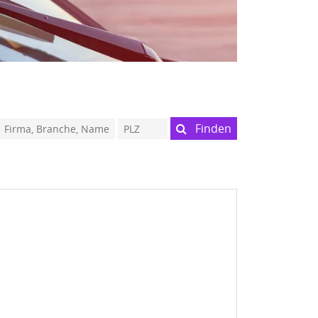
Finden