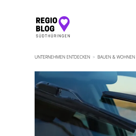
Hauptnavigation
UNTERNEHMEN ENTDECKEN
BAUEN & WOHNEN