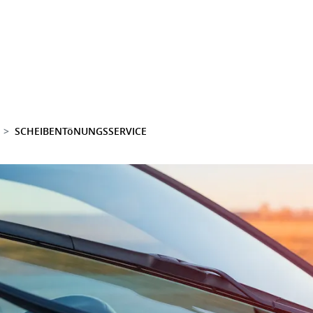
SCHEIBENTöNUNGSSERVICE